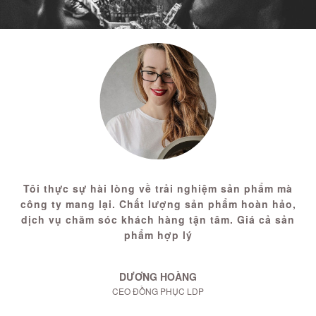
Tôi thực sự hài lòng về trải nghiệm sản phẩm mà
công ty mang lại. Chất lượng sản phẩm hoàn hảo,
dịch vụ chăm sóc khách hàng tận tâm. Giá cả sản
phẩm hợp lý
DƯƠNG HOÀNG
CEO ĐỒNG PHỤC LDP