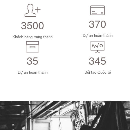
370
3500
Dự án hoàn thành
Khách hàng trung thành
35
345
Dự án hoàn thành
Đối tác Quốc tế